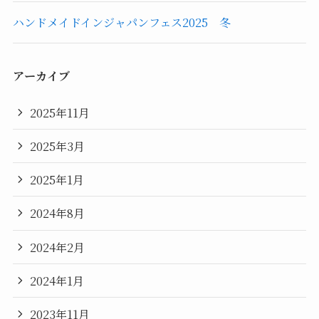
ハンドメイドインジャパンフェス2025 冬
アーカイブ
2025年11月
2025年3月
2025年1月
2024年8月
2024年2月
2024年1月
2023年11月