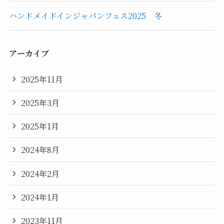
ハンドメイドインジャパンフェス2025 冬
アーカイブ
2025年11月
2025年3月
2025年1月
2024年8月
2024年2月
2024年1月
2023年11月