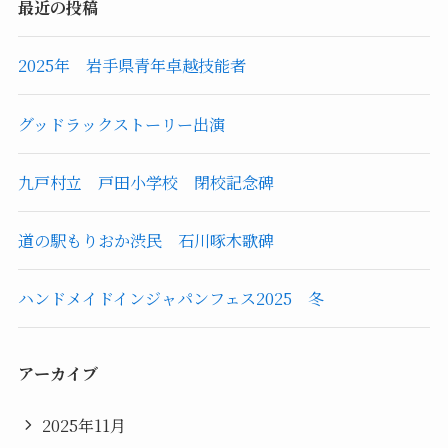
最近の投稿
2025年 岩手県青年卓越技能者
グッドラックストーリー出演
九戸村立 戸田小学校 閉校記念碑
道の駅もりおか渋民 石川啄木歌碑
ハンドメイドインジャパンフェス2025 冬
アーカイブ
2025年11月