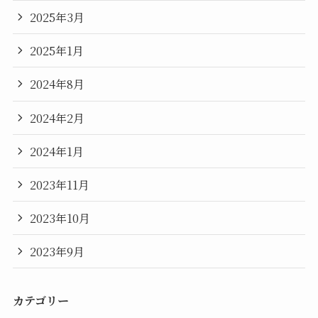
2025年3月
2025年1月
2024年8月
2024年2月
2024年1月
2023年11月
2023年10月
2023年9月
カテゴリー